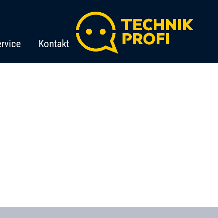
rvice
Kontakt