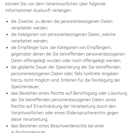
können Sie von dem Verantwortlichen über folgende
Informationen Auskunft verlangen:
die Zwecke, zu denen die personenbezogenen Daten
verarbeitet werden;
die Kategorien von personenbezogenen Daten, welche
verarbeitet werden;
die Empfänger bzw. die Kategorien von Empfängern,
gegenüber denen die Sie betreffenden personenbezogenen
Daten offengelegt wurden oder noch offengelegt werden;
die geplante Dauer der Speicherung der Sie betreffenden
personenbezogenen Daten oder, falls konkrete Angaben
hierzu nicht möglich sind, Kriterien für die Festlegung der
Speicherdauer;
das Bestehen eines Rechts auf Berichtigung oder Löschung
der Sie betreffenden personenbezogenen Daten, eines
Rechts auf Einschränkung der Verarbeitung durch den
Verantwortlichen oder eines Widerspruchsrechts gegen
diese Verarbeitung;
das Bestehen eines Beschwerderechts bei einer
Aufsichtsbehörde;