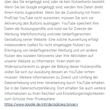
über das Sie eingeloggt sind, oder ob kein Nutzerkonto besteht.
Wenn Sie bei Google eingeloggt sind, werden Ihre Daten direkt
Ihrem Konto zugeordnet. Wenn Sie die Zuordnung mit Ihrem
Profil bei YouTube nicht wünschen, müssen Sie sich vor
Aktivierung des Buttons ausloggen. YouTube speichert Ihre
Daten als Nutzungsprofile und nutzt sie für Zwecke der
Werbung, Marktforschung und/oder bedarfsgerechten
Gestaltung seiner Website. Eine solche Auswertung erfolgt
insbesondere (selbst für nicht eingeloggte Nutzer) zur
Erbringung von bedarfsgerechter Werbung und um andere
Nutzer des sozialen Netzwerks über Ihre Aktivitäten auf
unserer Website zu informieren. Ihnen steht ein
Widerspruchsrecht zu gegen die Bildung dieser Nutzerprofile,
wobei Sie sich zur Ausübung dessen an YouTube richten
müssen. Weitere Informationen zu Zweck und Umfang der
Datenerhebung und ihrer Verarbeitung durch YouTube erhalten
Sie in der Datenschutzerklärung. Dort erhalten Sie auch weitere
Informationen zu Ihren Rechten und Einstellungsmöglichkeiten
zum Schutze Ihrer Privatsphäre:
https://www.google.de/intl/de/policies/privacy