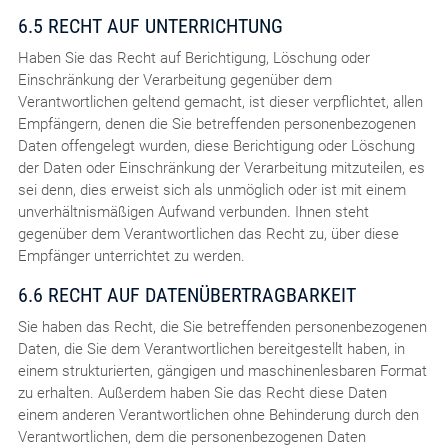
6.5 RECHT AUF UNTERRICHTUNG
Haben Sie das Recht auf Berichtigung, Löschung oder
Einschränkung der Verarbeitung gegenüber dem
Verantwortlichen geltend gemacht, ist dieser verpflichtet, allen
Empfängern, denen die Sie betreffenden personenbezogenen
Daten offengelegt wurden, diese Berichtigung oder Löschung
der Daten oder Einschränkung der Verarbeitung mitzuteilen, es
sei denn, dies erweist sich als unmöglich oder ist mit einem
unverhältnismäßigen Aufwand verbunden. Ihnen steht
gegenüber dem Verantwortlichen das Recht zu, über diese
Empfänger unterrichtet zu werden.
6.6 RECHT AUF DATENÜBERTRAGBARKEIT
Sie haben das Recht, die Sie betreffenden personenbezogenen
Daten, die Sie dem Verantwortlichen bereitgestellt haben, in
einem strukturierten, gängigen und maschinenlesbaren Format
zu erhalten. Außerdem haben Sie das Recht diese Daten
einem anderen Verantwortlichen ohne Behinderung durch den
Verantwortlichen, dem die personenbezogenen Daten