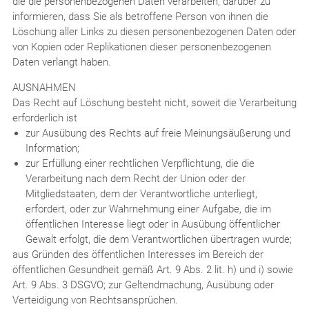
die die personenbezogenen Daten verarbeiten, darüber zu
informieren, dass Sie als betroffene Person von ihnen die
Löschung aller Links zu diesen personenbezogenen Daten oder
von Kopien oder Replikationen dieser personenbezogenen
Daten verlangt haben.
AUSNAHMEN
Das Recht auf Löschung besteht nicht, soweit die Verarbeitung
erforderlich ist
zur Ausübung des Rechts auf freie Meinungsäußerung und
Information;
zur Erfüllung einer rechtlichen Verpflichtung, die die
Verarbeitung nach dem Recht der Union oder der
Mitgliedstaaten, dem der Verantwortliche unterliegt,
erfordert, oder zur Wahrnehmung einer Aufgabe, die im
öffentlichen Interesse liegt oder in Ausübung öffentlicher
Gewalt erfolgt, die dem Verantwortlichen übertragen wurde;
aus Gründen des öffentlichen Interesses im Bereich der
öffentlichen Gesundheit gemäß Art. 9 Abs. 2 lit. h) und i) sowie
Art. 9 Abs. 3 DSGVO; zur Geltendmachung, Ausübung oder
Verteidigung von Rechtsansprüchen.