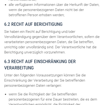
alle verfügbaren Informationen über die Herkunft der Daten,
wenn die personenbezogenen Daten nicht bei der
betroffenen Person erhoben werden;
6.2 RECHT AUF BERICHTIGUNG
Sie haben ein Recht auf Berichtigung und/oder
Vervollständigung gegenüber dem Verantwortlichen, sofern die
verarbeiteten personenbezogenen Daten, die Sie betreffen,
unrichtig oder unvollständig sind. Der Verantwortliche hat die
Berichtigung unverzüglich vorzunehmen.
6.3 RECHT AUF EINSCHRÄNKUNG DER
VERARBEITUNG
Unter den folgenden Voraussetzungen können Sie die
Einschränkung der Verarbeitung der Sie betreffenden
personenbezogenen Daten verlangen:
wenn Sie die Richtigkeit der Sie betreffenden
personenbezogenen für eine Dauer bestreiten, die es dem
Verantwortlichen ermöglicht, die Richtigkeit der