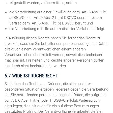
bereitgestellt wurden, zu übermitteln, sofern
die Verarbeitung auf einer Einwilligung gem. Art. 6 Abs. 1 lit.
a DSGVO oder Art. 9 Abs. 2 lit. a) DSGVO oder auf einem
Vertrag gem. Art. 6 Abs. 1 lit. b) DSGVO beruht und
die Verarbeitung mithilfe automatisierter Verfahren erfolgt.
In Ausübung dieses Rechts haben Sie ferner das Recht, zu
erwirken, dass die Sie betreffenden personenbezogenen Daten
direkt von einem Verantwortlichen einem anderen
Verantwortlichen übermittelt werden, soweit dies technisch
machbar ist. Freiheiten und Rechte anderer Personen dürfen
hierdurch nicht beeinträchtigt werden.
6.7 WIDERSPRUCHSRECHT
Sie haben das Recht, aus Gründen, die sich aus ihrer
besonderen Situation ergeben, jederzeit gegen die Verarbeitung
der Sie betreffenden personenbezogenen Daten, die aufgrund
von Art. 6 Abs. 1 lit. e) oder f) DSGVO erfolgt, Widerspruch
einzulegen; dies gilt auch für ein auf diese Bestimmungen
gestütztes Profiling. Der Verantwortliche verarbeitet die Sie