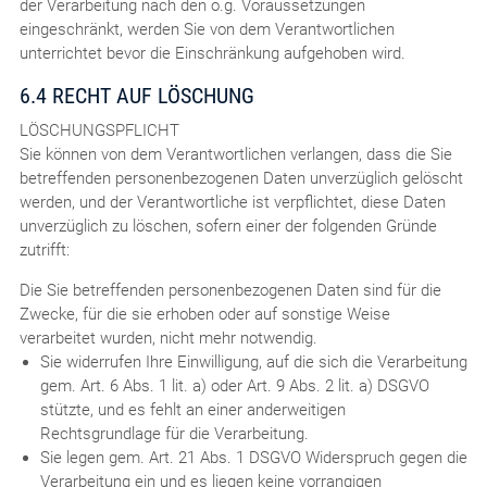
der Verarbeitung nach den o.g. Voraussetzungen
eingeschränkt, werden Sie von dem Verantwortlichen
unterrichtet bevor die Einschränkung aufgehoben wird.
6.4 RECHT AUF LÖSCHUNG
LÖSCHUNGSPFLICHT
Sie können von dem Verantwortlichen verlangen, dass die Sie
betreffenden personenbezogenen Daten unverzüglich gelöscht
werden, und der Verantwortliche ist verpflichtet, diese Daten
unverzüglich zu löschen, sofern einer der folgenden Gründe
zutrifft:
Die Sie betreffenden personenbezogenen Daten sind für die
Zwecke, für die sie erhoben oder auf sonstige Weise
verarbeitet wurden, nicht mehr notwendig.
Sie widerrufen Ihre Einwilligung, auf die sich die Verarbeitung
gem. Art. 6 Abs. 1 lit. a) oder Art. 9 Abs. 2 lit. a) DSGVO
stützte, und es fehlt an einer anderweitigen
Rechtsgrundlage für die Verarbeitung.
Sie legen gem. Art. 21 Abs. 1 DSGVO Widerspruch gegen die
Verarbeitung ein und es liegen keine vorrangigen