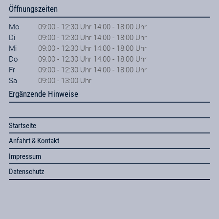
Öffnungszeiten
Mo
09:00 - 12:30 Uhr 14:00 - 18:00 Uhr
Di
09:00 - 12:30 Uhr 14:00 - 18:00 Uhr
Mi
09:00 - 12:30 Uhr 14:00 - 18:00 Uhr
Do
09:00 - 12:30 Uhr 14:00 - 18:00 Uhr
Fr
09:00 - 12:30 Uhr 14:00 - 18:00 Uhr
Sa
09:00 - 13:00 Uhr
Ergänzende Hinweise
Startseite
Anfahrt & Kontakt
Impressum
Datenschutz