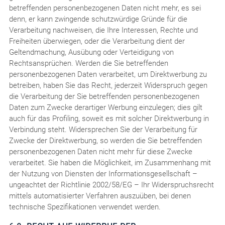
betreffenden personenbezogenen Daten nicht mehr, es sei
denn, er kann zwingende schutzwürdige Gründe für die
Verarbeitung nachweisen, die Ihre Interessen, Rechte und
Freiheiten überwiegen, oder die Verarbeitung dient der
Geltendmachung, Ausübung oder Verteidigung von
Rechtsansprüchen. Werden die Sie betreffenden
personenbezogenen Daten verarbeitet, um Direktwerbung zu
betreiben, haben Sie das Recht, jederzeit Widerspruch gegen
die Verarbeitung der Sie betreffenden personenbezogenen
Daten zum Zwecke derartiger Werbung einzulegen; dies gilt
auch für das Profiling, soweit es mit solcher Direktwerbung in
Verbindung steht. Widersprechen Sie der Verarbeitung für
Zwecke der Direktwerbung, so werden die Sie betreffenden
personenbezogenen Daten nicht mehr für diese Zwecke
verarbeitet. Sie haben die Möglichkeit, im Zusammenhang mit
der Nutzung von Diensten der Informationsgesellschaft –
ungeachtet der Richtlinie 2002/58/EG – Ihr Widerspruchsrecht
mittels automatisierter Verfahren auszuüben, bei denen
technische Spezifikationen verwendet werden.