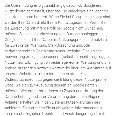
Die Übermittlung erfolgt unabhängig davon, ob Google ein
Nutzerkonto bereitstellt, über das Sie eingeloggt sind, oder ob
kein Nutzerkonto besteht. Wenn Sie bei Google eingeloggt sind,
werden Ihre Daten direkt Ihrem Konto zugeordnet. Wenn Sie
die Zuordnung mit Ihrem Profil bei Google nicht wünschen,
müssen Sie sich vor Aktivierung des Buttons ausloggen.
Google speichert Ihre Daten als Nutzungsprofile und nutzt sie
für Zwecke der Werbung, Marktforschung und/oder
bedarfsgerechten Gestaltung seiner Website. Eine solche
Auswertung erfolgt insbesondere (selbst für nicht eingeloggte
Nutzer) zur Erbringung von bedarfsgerechter Werbung und um
andere Nutzer des sozialen Netzwerks über Ihre Aktivitäten auf
unserer Website zu informieren. Ihnen steht ein
Widerspruchsrecht zu gegen die Bildung dieser Nutzerprofile,
wobei Sie sich zur Ausübung dessen an Google richten
müssen. Weitere Informationen zu Zweck und Umfang der
Datenerhebung und ihrer Verarbeitung durch den Plug-in-
Anbieter erhalten Sie in den Datenschutzerklärungen des
Anbieters. Dort erhalten Sie auch weitere Informationen zu
Ihren diesbezüglichen Rechten und Einstellungsmöglichkeiten