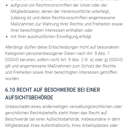
aufgrund von Rechtsvorschriften der Union oder der
Mitgliedstaaten, denen der Verantwortliche unterliegt,
zulässig ist und diese Rechtsvorschriften angemessene
Maßnahmen zur Wahrung Ihrer Rechte und Freiheiten sowie
Ihrer berechtigten Interessen enthalten oder
mit Ihrer ausdrücklichen Einwilligung erfolgt.
Allerdings dürfen diese Entscheidungen nicht auf besonderen
Kategorien personenbezogener Daten nach Art. 9 Abs. 1
DSGVO beruhen, sofern nicht Art. 9 Abs. 2 lit. a) oder g) DSGVO
gilt und angemessene Maßnahmen zum Schutz der Rechte
und Freiheiten sowie Ihrer berechtigten Interessen getroffen
wurden.
6.10 RECHT AUF BESCHWERDE BEI EINER
AUFSICHTSBEHÖRDE
Unbeschadet eines anderweitigen verwaltungsrechtlichen oder
gerichtlichen Rechtsbehelfs steht Ihnen das Recht auf
Beschwerde bei einer Aufsichtsbehörde, insbesondere in dem
Mitgliedstaat ihres Aufenthaltsorts, ihres Arbeitsplatzes oder