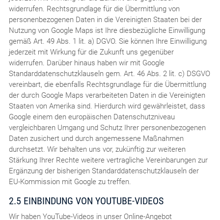
widerrufen. Rechtsgrundlage für die Übermittlung von
personenbezogenen Daten in die Vereinigten Staaten bei der
Nutzung von Google Maps ist Ihre diesbezügliche Einwilligung
gemäß Art. 49 Abs. 1 lit. a) DGVO. Sie können Ihre Einwilligung
jederzeit mit Wirkung für die Zukunft uns gegenüber
widerrufen. Darüber hinaus haben wir mit Google
Standarddatenschutzklauseln gem. Art. 46 Abs. 2 lit. c) DSGVO
vereinbart, die ebenfalls Rechtsgrundlage für die Übermittlung
der durch Google Maps verarbeiteten Daten in die Vereinigten
Staaten von Amerika sind. Hierdurch wird gewährleistet, dass
Google einem den europäischen Datenschutzniveau
vergleichbaren Umgang und Schutz Ihrer personenbezogenen
Daten zusichert und durch angemessene Maßnahmen
durchsetzt. Wir behalten uns vor, zukünftig zur weiteren
Stärkung Ihrer Rechte weitere vertragliche Vereinbarungen zur
Ergänzung der bisherigen Standarddatenschutzklauseln der
EU-Kommission mit Google zu treffen.
2.5 EINBINDUNG VON YOUTUBE-VIDEOS
Wir haben YouTube-Videos in unser Online-Angebot