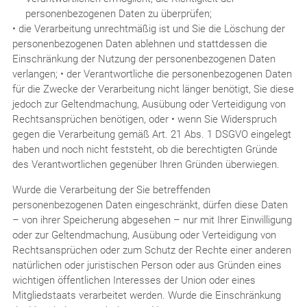
personenbezogenen Daten zu überprüfen;
• die Verarbeitung unrechtmäßig ist und Sie die Löschung der
personenbezogenen Daten ablehnen und stattdessen die
Einschränkung der Nutzung der personenbezogenen Daten
verlangen; • der Verantwortliche die personenbezogenen Daten
für die Zwecke der Verarbeitung nicht länger benötigt, Sie diese
jedoch zur Geltendmachung, Ausübung oder Verteidigung von
Rechtsansprüchen benötigen, oder • wenn Sie Widerspruch
gegen die Verarbeitung gemäß Art. 21 Abs. 1 DSGVO eingelegt
haben und noch nicht feststeht, ob die berechtigten Gründe
des Verantwortlichen gegenüber Ihren Gründen überwiegen.
Wurde die Verarbeitung der Sie betreffenden
personenbezogenen Daten eingeschränkt, dürfen diese Daten
– von ihrer Speicherung abgesehen – nur mit Ihrer Einwilligung
oder zur Geltendmachung, Ausübung oder Verteidigung von
Rechtsansprüchen oder zum Schutz der Rechte einer anderen
natürlichen oder juristischen Person oder aus Gründen eines
wichtigen öffentlichen Interesses der Union oder eines
Mitgliedstaats verarbeitet werden. Wurde die Einschränkung