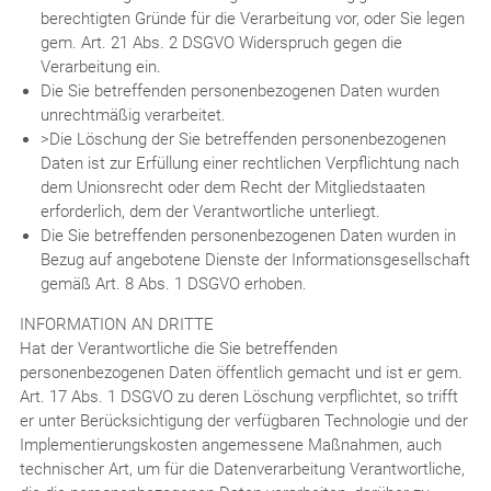
berechtigten Gründe für die Verarbeitung vor, oder Sie legen
gem. Art. 21 Abs. 2 DSGVO Widerspruch gegen die
Verarbeitung ein.
Die Sie betreffenden personenbezogenen Daten wurden
unrechtmäßig verarbeitet.
>Die Löschung der Sie betreffenden personenbezogenen
Daten ist zur Erfüllung einer rechtlichen Verpflichtung nach
dem Unionsrecht oder dem Recht der Mitgliedstaaten
erforderlich, dem der Verantwortliche unterliegt.
Die Sie betreffenden personenbezogenen Daten wurden in
Bezug auf angebotene Dienste der Informationsgesellschaft
gemäß Art. 8 Abs. 1 DSGVO erhoben.
INFORMATION AN DRITTE
Hat der Verantwortliche die Sie betreffenden
personenbezogenen Daten öffentlich gemacht und ist er gem.
Art. 17 Abs. 1 DSGVO zu deren Löschung verpflichtet, so trifft
er unter Berücksichtigung der verfügbaren Technologie und der
Implementierungskosten angemessene Maßnahmen, auch
technischer Art, um für die Datenverarbeitung Verantwortliche,