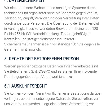
4. DATENSICHERHEIT
Wir sichern unsere Webseite und sonstigen Systeme durch
technische und organisatorische Maßnahmen gegen Verlust,
Zerstörung, Zugriff, Veränderung oder Verbreitung Ihrer Daten
durch unbefugte Personen. Die Übertragung der Daten erfolgt
in Abhängigkeit des verwendeten Browsers mit einer von 128
Bit bis 256 bit SSL-Verschlüsselung. Trotz regelmäßiger
Kontrollen und stetiger Verbesserung unserer
Sicherheitsmaßnahmen ist ein vollständiger Schutz gegen alle
Gefahren nicht möglich.
5. RECHTE DER BETROFFENEN PERSON
Werden personenbezogene Daten von Ihnen verarbeitet, sind
Sie Betroffener i. S. d. DSGVO und es stehen Ihnen folgende
Rechte gegenüber dem Verantwortlichen zu:
6.1 AUSKUNFTSRECHT
Sie können von dem Verantwortlichen eine Bestätigung darüber
verlangen, ob personenbezogene Daten, die Sie betreffen, von
uns verarbeitet werden. Liegt eine solche Verarbeitung vor,