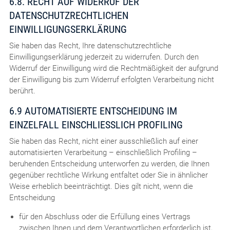
6.8. RECHT AUF WIDERRUF DER
DATENSCHUTZRECHTLICHEN
EINWILLIGUNGSERKLÄRUNG
Sie haben das Recht, Ihre datenschutzrechtliche
Einwilligungserklärung jederzeit zu widerrufen. Durch den
Widerruf der Einwilligung wird die Rechtmäßigkeit der aufgrund
der Einwilligung bis zum Widerruf erfolgten Verarbeitung nicht
berührt.
6.9 AUTOMATISIERTE ENTSCHEIDUNG IM
EINZELFALL EINSCHLIESSLICH PROFILING
Sie haben das Recht, nicht einer ausschließlich auf einer
automatisierten Verarbeitung – einschließlich Profiling –
beruhenden Entscheidung unterworfen zu werden, die Ihnen
gegenüber rechtliche Wirkung entfaltet oder Sie in ähnlicher
Weise erheblich beeinträchtigt. Dies gilt nicht, wenn die
Entscheidung
für den Abschluss oder die Erfüllung eines Vertrags
zwischen Ihnen und dem Verantwortlichen erforderlich ist,