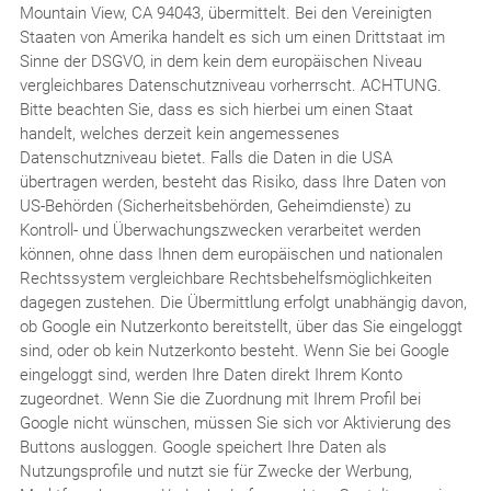
Mountain View, CA 94043, übermittelt. Bei den Vereinigten
Staaten von Amerika handelt es sich um einen Drittstaat im
Sinne der DSGVO, in dem kein dem europäischen Niveau
vergleichbares Datenschutzniveau vorherrscht. ACHTUNG.
Bitte beachten Sie, dass es sich hierbei um einen Staat
handelt, welches derzeit kein angemessenes
Datenschutzniveau bietet. Falls die Daten in die USA
übertragen werden, besteht das Risiko, dass Ihre Daten von
US-Behörden (Sicherheitsbehörden, Geheimdienste) zu
Kontroll- und Überwachungszwecken verarbeitet werden
können, ohne dass Ihnen dem europäischen und nationalen
Rechtssystem vergleichbare Rechtsbehelfsmöglichkeiten
dagegen zustehen. Die Übermittlung erfolgt unabhängig davon,
ob Google ein Nutzerkonto bereitstellt, über das Sie eingeloggt
sind, oder ob kein Nutzerkonto besteht. Wenn Sie bei Google
eingeloggt sind, werden Ihre Daten direkt Ihrem Konto
zugeordnet. Wenn Sie die Zuordnung mit Ihrem Profil bei
Google nicht wünschen, müssen Sie sich vor Aktivierung des
Buttons ausloggen. Google speichert Ihre Daten als
Nutzungsprofile und nutzt sie für Zwecke der Werbung,