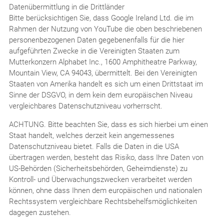
Datenübermittlung in die Drittländer
Bitte berücksichtigen Sie, dass Google Ireland Ltd. die im
Rahmen der Nutzung von YouTube die oben beschriebenen
personenbezogenen Daten gegebenenfalls für die hier
aufgeführten Zwecke in die Vereinigten Staaten zum
Mutterkonzern Alphabet Inc., 1600 Amphitheatre Parkway,
Mountain View, CA 94043, übermittelt. Bei den Vereinigten
Staaten von Amerika handelt es sich um einen Drittstaat im
Sinne der DSGVO, in dem kein dem europäischen Niveau
vergleichbares Datenschutzniveau vorherrscht.
ACHTUNG. Bitte beachten Sie, dass es sich hierbei um einen
Staat handelt, welches derzeit kein angemessenes
Datenschutzniveau bietet. Falls die Daten in die USA
übertragen werden, besteht das Risiko, dass Ihre Daten von
US-Behörden (Sicherheitsbehörden, Geheimdienste) zu
Kontroll- und Überwachungszwecken verarbeitet werden
können, ohne dass Ihnen dem europäischen und nationalen
Rechtssystem vergleichbare Rechtsbehelfsmöglichkeiten
dagegen zustehen.