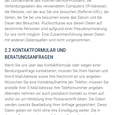
der Domainname des Internet-Service-Providers, die
Verbindungsdaten des verwendeten Computers (IP-Adresse),
die Website, von der aus Sie uns besuchen (Referrer-URL), die
Seiten, die Sie bei uns besuchen sowie das Datum und die
Dauer des Besuches. Rückschlüsse aus diesen Daten auf
bestimmte Personen sind aufgrund einer Pseudonymisierung
für uns nicht möglich. Eine Zusammenführung dieser Daten
mit anderen Datenquellen wird nicht vorgenommen.
2.2 KONTAKTFORMULAR UND
BERATUNGSANFRAGEN
Wenn Sie uns über das Kontaktformular oder wegen einer
Beratungsanfrage kontaktieren, müssen Sie Ihren Namen und
Ihre E-Mail-Adresse sowie Ihre Nachricht an uns angeben.
Wünschen Sie eine Kontaktaufnahme per Telefon, müssen Sie
anstelle Ihrer E-Mail-Adresse Ihre Telefonnummer angeben.
Alternativ nehmen wir auch postalisch Kontakt zu Ihnen auf,
wofür wir um Mitteilung Ihrer Postanschrift bitten. Die Daten
werden zwecks Bearbeitung Ihrer Anfrage gespeichert. Diese
Daten geben wir nicht ohne ihre Einwilligung weiter. Die in